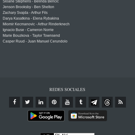
Sloane Stephens - Belinda Bencic
Jenson Brooksby - Ben Shelton
Zachary Svajda - Arthur Fils
Darya Kasatkina - Elena Rybakina
Miomir Kecmanovic - Arthur Rinderknech
Ignacio Buse - Cameron Norrie
Marie Bouzkova - Taylor Townsend
Casper Ruud - Juan Manuel Cerundolo
REDES SOCIALES