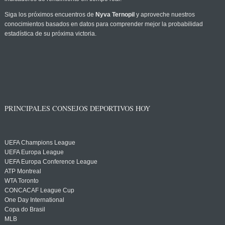
Siga los próximos encuentros de
Nyva Ternopil
y aproveche nuestros
conocimientos basados en datos para comprender mejor la probabilidad
estadística de su próxima victoria.
PRINCIPALES CONSEJOS DEPORTIVOS HOY
UEFA Champions League
UEFA Europa League
UEFA Europa Conference League
ATP Montreal
WTA Toronto
CONCACAF League Cup
One Day International
Copa do Brasil
MLB