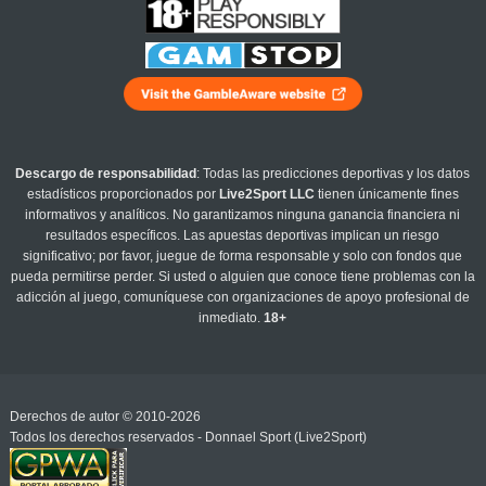
Descargo de responsabilidad
: Todas las predicciones deportivas y los datos
estadísticos proporcionados por
Live2Sport LLC
tienen únicamente fines
informativos y analíticos. No garantizamos ninguna ganancia financiera ni
resultados específicos. Las apuestas deportivas implican un riesgo
significativo; por favor, juegue de forma responsable y solo con fondos que
pueda permitirse perder. Si usted o alguien que conoce tiene problemas con la
adicción al juego, comuníquese con organizaciones de apoyo profesional de
inmediato.
18+
Derechos de autor © 2010-2026
Todos los derechos reservados - Donnael Sport (Live2Sport)