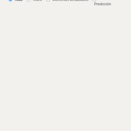
Predicción