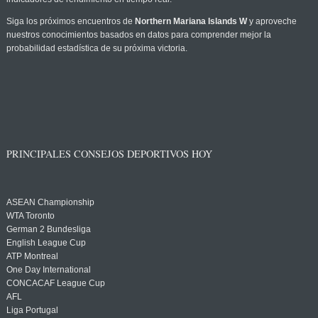
Siga los próximos encuentros de
Northern Mariana Islands W
y aproveche
nuestros conocimientos basados en datos para comprender mejor la
probabilidad estadística de su próxima victoria.
PRINCIPALES CONSEJOS DEPORTIVOS HOY
ASEAN Championship
WTA Toronto
German 2 Bundesliga
English League Cup
ATP Montreal
One Day International
CONCACAF League Cup
AFL
Liga Portugal