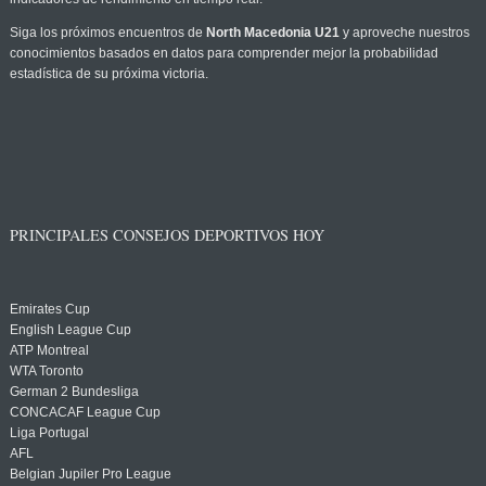
Siga los próximos encuentros de
North Macedonia U21
y aproveche nuestros
conocimientos basados en datos para comprender mejor la probabilidad
estadística de su próxima victoria.
PRINCIPALES CONSEJOS DEPORTIVOS HOY
Emirates Cup
English League Cup
ATP Montreal
WTA Toronto
German 2 Bundesliga
CONCACAF League Cup
Liga Portugal
AFL
Belgian Jupiler Pro League