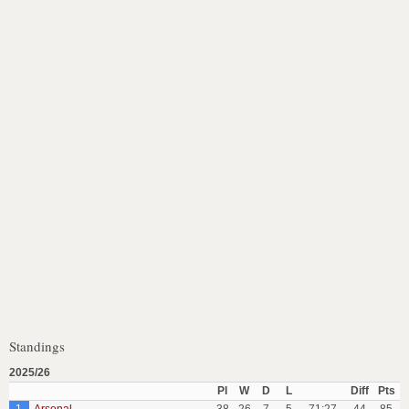
Standings
2025/26
Pl
W
D
L
Diff
Pts