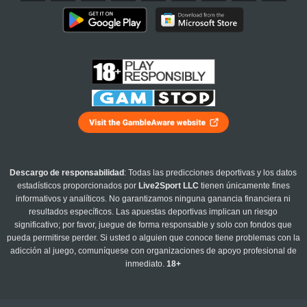
Descargo de responsabilidad
: Todas las predicciones deportivas y los datos
estadísticos proporcionados por
Live2Sport LLC
tienen únicamente fines
informativos y analíticos. No garantizamos ninguna ganancia financiera ni
resultados específicos. Las apuestas deportivas implican un riesgo
significativo; por favor, juegue de forma responsable y solo con fondos que
pueda permitirse perder. Si usted o alguien que conoce tiene problemas con la
adicción al juego, comuníquese con organizaciones de apoyo profesional de
inmediato.
18+