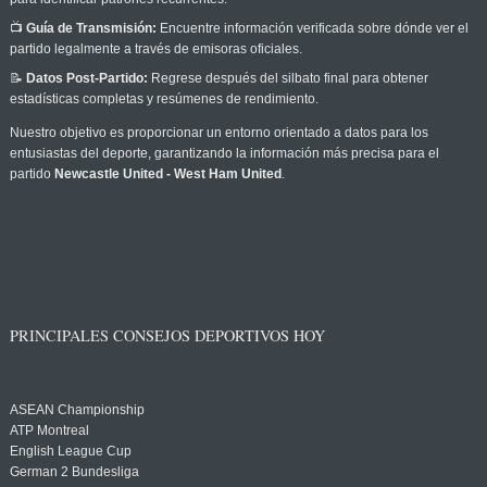
📺
Guía de Transmisión:
Encuentre información verificada sobre dónde ver el
partido legalmente a través de emisoras oficiales.
📝
Datos Post-Partido:
Regrese después del silbato final para obtener
estadísticas completas y resúmenes de rendimiento.
Nuestro objetivo es proporcionar un entorno orientado a datos para los
entusiastas del deporte, garantizando la información más precisa para el
partido
Newcastle United - West Ham United
.
PRINCIPALES CONSEJOS DEPORTIVOS HOY
ASEAN Championship
ATP Montreal
English League Cup
German 2 Bundesliga