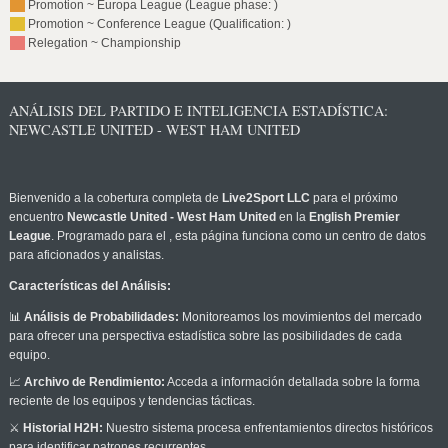
Promotion ~ Europa League (League phase: )
Promotion ~ Conference League (Qualification: )
Relegation ~ Championship
ANÁLISIS DEL PARTIDO E INTELIGENCIA ESTADÍSTICA:
NEWCASTLE UNITED - WEST HAM UNITED
Bienvenido a la cobertura completa de
Live2Sport LLC
para el próximo
encuentro
Newcastle United - West Ham United
en la
English Premier
League
. Programado para el
, esta página funciona como un centro de datos
para aficionados y analistas.
Características del Análisis:
📊
Análisis de Probabilidades:
Monitoreamos los movimientos del mercado
para ofrecer una perspectiva estadística sobre las posibilidades de cada
equipo.
📈
Archivo de Rendimiento:
Acceda a información detallada sobre la forma
reciente de los equipos y tendencias tácticas.
⚔️
Historial H2H:
Nuestro sistema procesa enfrentamientos directos históricos
para identificar patrones recurrentes.