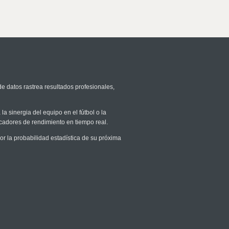
de datos rastrea resultados profesionales,
la sinergia del equipo en el fútbol o la
icadores de rendimiento en tiempo real.
 la probabilidad estadística de su próxima