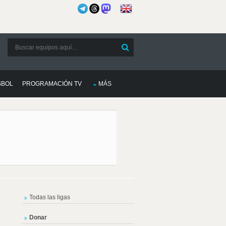
SBOL
PROGRAMACIÓN TV
MÁS
Todas las ligas
Donar