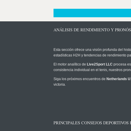
ANÁLISIS DE RENDIMIENTO Y PRONÓ
Esta sección ofrece una visión profunda del histo
estadísticas H2H y tendencias de rendimiento pa
El motor analítico de
Live2Sport LLC
procesa est
consistencia individual en el tenis, nuestros pr
Siga los próximos encuentros de
Netherlands 
victoria.
PRINCIPALES CONSEJOS DEPORTIVOS