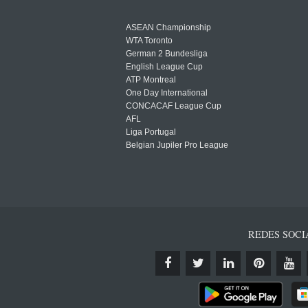
ASEAN Championship
WTA Toronto
German 2 Bundesliga
English League Cup
ATP Montreal
One Day International
CONCACAF League Cup
AFL
Liga Portugal
Belgian Jupiler Pro League
REDES SOCI