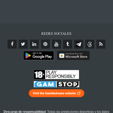
REDES SOCIALES
Descargo de responsabilidad
: Todas las predicciones deportivas y los datos