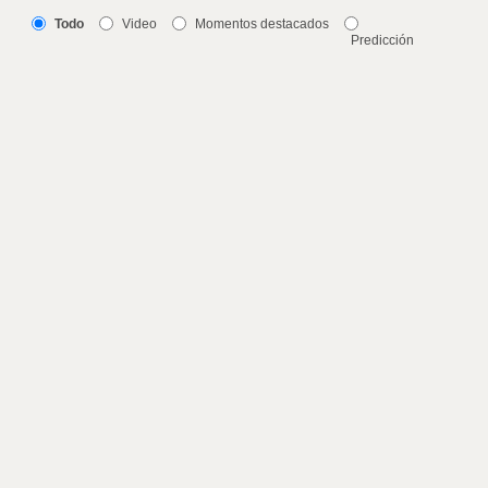
Todo
Video
Momentos destacados
Predicción