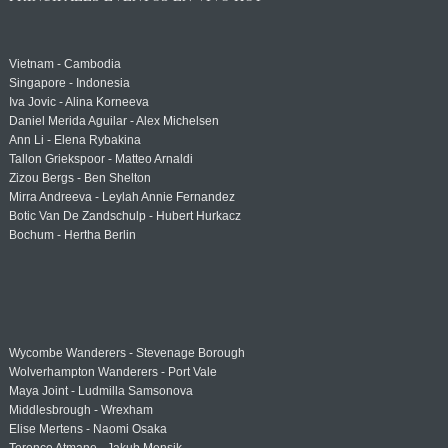
Vietnam - Cambodia
Singapore - Indonesia
Iva Jovic - Alina Korneeva
Daniel Merida Aguilar - Alex Michelsen
Ann Li - Elena Rybakina
Tallon Griekspoor - Matteo Arnaldi
Zizou Bergs - Ben Shelton
Mirra Andreeva - Leylah Annie Fernandez
Botic Van De Zandschulp - Hubert Hurkacz
Bochum - Hertha Berlin
Wycombe Wanderers - Stevenage Borough
Wolverhampton Wanderers - Port Vale
Maya Joint - Ludmilla Samsonova
Middlesbrough - Wrexham
Elise Mertens - Naomi Osaka