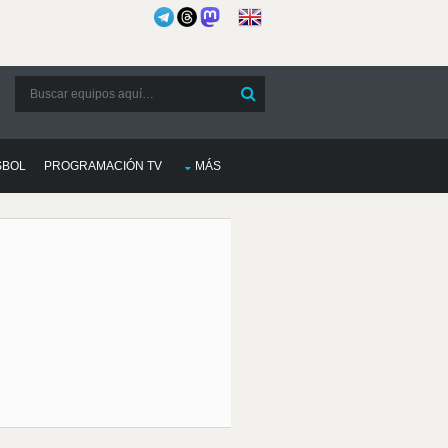
SBOL
PROGRAMACIÓN TV
MÁS