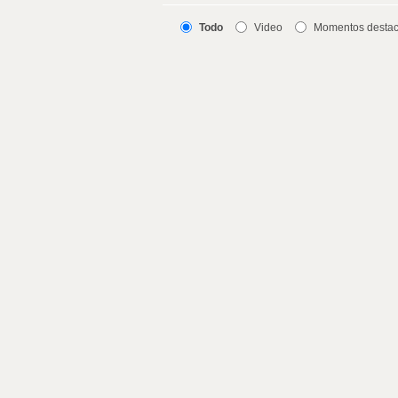
Todo
Video
Momentos desta