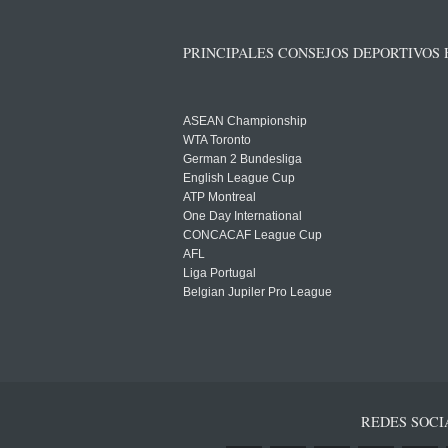
PRINCIPALES CONSEJOS DEPORTIVOS
ASEAN Championship
WTA Toronto
German 2 Bundesliga
English League Cup
ATP Montreal
One Day International
CONCACAF League Cup
AFL
Liga Portugal
Belgian Jupiler Pro League
REDES SOCI