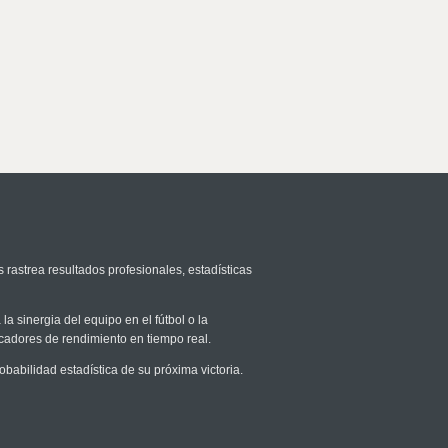
 rastrea resultados profesionales, estadísticas
la sinergia del equipo en el fútbol o la
icadores de rendimiento en tiempo real.
abilidad estadística de su próxima victoria.