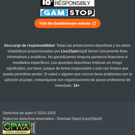
Descargo de responsabilidad
: Todas las predicciones deportivas y los datos
estadísticos proporcionados por
Live2Sport LLC
tienen únicamente fines
informativos y analíticos. No garantizamos ninguna ganancia financiera ni
resultados específicos. Las apuestas deportivas implican un riesgo
significativo; por favor, juegue de forma responsable y solo con fondos que
pueda permitirse perder. Si usted o alguien que conoce tiene problemas con la
adicción al juego, comuníquese con organizaciones de apoyo profesional de
inmediato.
18+
Derechos de autor © 2010-2026
Todos los derechos reservados - Donnael Sport (Live2Sport)