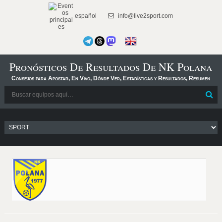
español
info@live2sport.com
Pronósticos De Resultados De NK Polana
Consejos para Apostar, En Vivo, Dónde Ver, Estadísticas y Resultados, Resumen