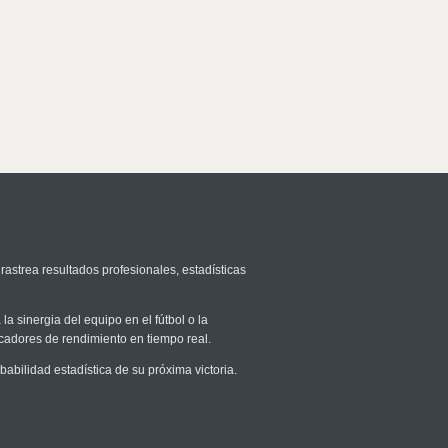
rastrea resultados profesionales, estadísticas
la sinergia del equipo en el fútbol o la
icadores de rendimiento en tiempo real.
bilidad estadística de su próxima victoria.