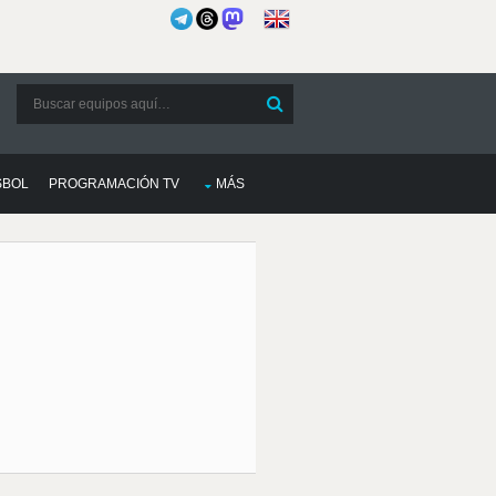
SBOL
PROGRAMACIÓN TV
MÁS