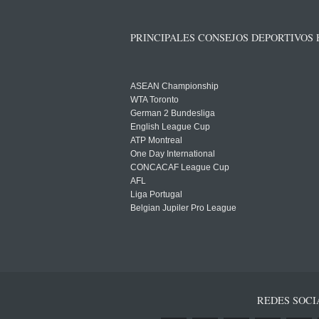
PRINCIPALES CONSEJOS DEPORTIVOS
ASEAN Championship
WTA Toronto
German 2 Bundesliga
English League Cup
ATP Montreal
One Day International
CONCACAF League Cup
AFL
Liga Portugal
Belgian Jupiler Pro League
REDES SOCI