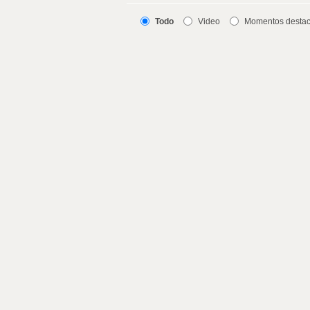
Todo
Video
Momentos desta