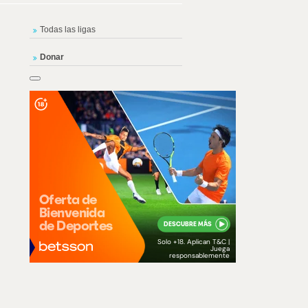
Todas las ligas
Donar