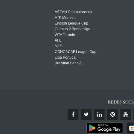
ASEAN Championship
ATP Montreal
English League Cup
German 2 Bundesliga
WTA Toronto
AFL
MLS
CONCACAF League Cup
Liga Portugal
Brazilian Serie A
REDES SOCI