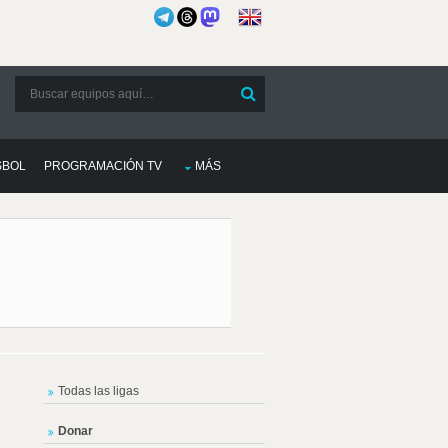
SBOL
PROGRAMACIÓN TV
MÁS
Todas las ligas
Donar