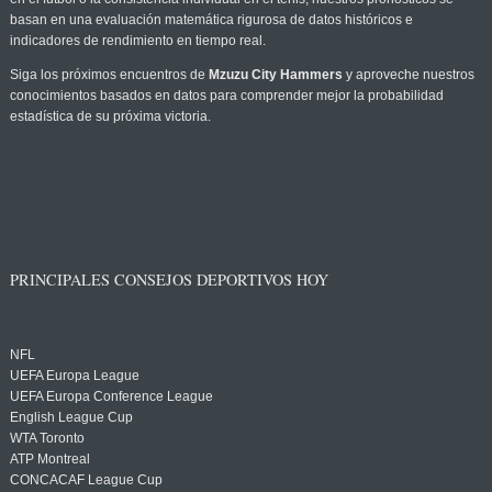
basan en una evaluación matemática rigurosa de datos históricos e
indicadores de rendimiento en tiempo real.
Siga los próximos encuentros de
Mzuzu City Hammers
y aproveche nuestros
conocimientos basados en datos para comprender mejor la probabilidad
estadística de su próxima victoria.
PRINCIPALES CONSEJOS DEPORTIVOS HOY
NFL
UEFA Europa League
UEFA Europa Conference League
English League Cup
WTA Toronto
ATP Montreal
CONCACAF League Cup