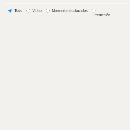
Todo
Video
Momentos destacados
Predicción