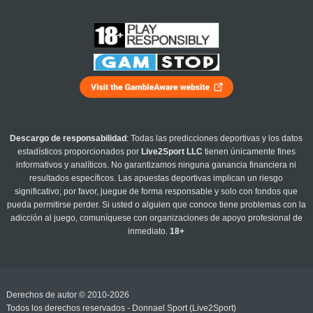
Descargo de responsabilidad
: Todas las predicciones deportivas y los datos
estadísticos proporcionados por
Live2Sport LLC
tienen únicamente fines
informativos y analíticos. No garantizamos ninguna ganancia financiera ni
resultados específicos. Las apuestas deportivas implican un riesgo
significativo; por favor, juegue de forma responsable y solo con fondos que
pueda permitirse perder. Si usted o alguien que conoce tiene problemas con la
adicción al juego, comuníquese con organizaciones de apoyo profesional de
inmediato.
18+
Derechos de autor © 2010-2026
Todos los derechos reservados - Donnael Sport (Live2Sport)