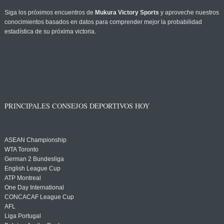
Siga los próximos encuentros de
Mukura Victory Sports
y aproveche nuestros
conocimientos basados en datos para comprender mejor la probabilidad
estadística de su próxima victoria.
PRINCIPALES CONSEJOS DEPORTIVOS HOY
ASEAN Championship
WTA Toronto
German 2 Bundesliga
English League Cup
ATP Montreal
One Day International
CONCACAF League Cup
AFL
Liga Portugal