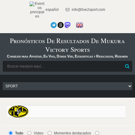
español
info@live2sport.com
Pronósticos De Resultados De Mukura
Victory Sports
Consejos para Apostar, En Vivo, Dónde Ver, Estadísticas y Resultados, Resumen
Todo
Video
Momentos destacados