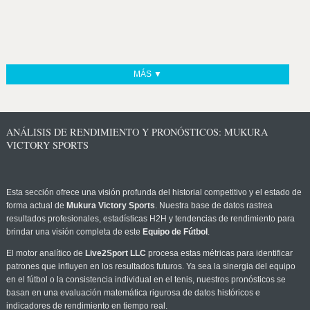
MÁS ▼
ANÁLISIS DE RENDIMIENTO Y PRONÓSTICOS: MUKURA
VICTORY SPORTS
Esta sección ofrece una visión profunda del historial competitivo y el estado de
forma actual de
Mukura Victory Sports
. Nuestra base de datos rastrea
resultados profesionales, estadísticas H2H y tendencias de rendimiento para
brindar una visión completa de este
Equipo de Fútbol
.
El motor analítico de
Live2Sport LLC
procesa estas métricas para identificar
patrones que influyen en los resultados futuros. Ya sea la sinergia del equipo
en el fútbol o la consistencia individual en el tenis, nuestros pronósticos se
basan en una evaluación matemática rigurosa de datos históricos e
indicadores de rendimiento en tiempo real.