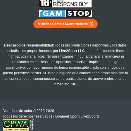
Descargo de responsabilidad
: Todas las predicciones deportivas y los datos
estadísticos proporcionados por
Live2Sport LLC
tienen únicamente fines
informativos y analíticos. No garantizamos ninguna ganancia financiera ni
resultados específicos. Las apuestas deportivas implican un riesgo
significativo; por favor, juegue de forma responsable y solo con fondos que
pueda permitirse perder. Si usted o alguien que conoce tiene problemas con la
adicción al juego, comuníquese con organizaciones de apoyo profesional de
inmediato.
18+
Derechos de autor © 2010-2026
Todos los derechos reservados - Donnael Sport (Live2Sport)