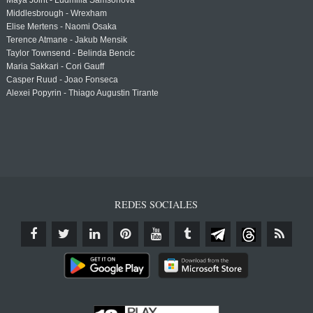
Maya Joint - Ludmilla Samsonova
Middlesbrough - Wrexham
Elise Mertens - Naomi Osaka
Terence Atmane - Jakub Mensik
Taylor Townsend - Belinda Bencic
Maria Sakkari - Cori Gauff
Casper Ruud - Joao Fonseca
Alexei Popyrin - Thiago Augustin Tirante
REDES SOCIALES