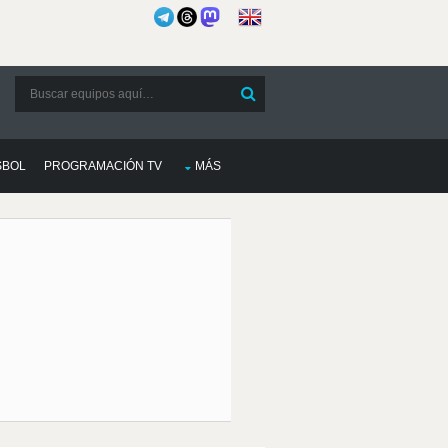
SBOL
PROGRAMACIÓN TV
MÁS