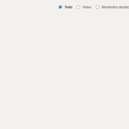
Todo
Video
Momentos desta