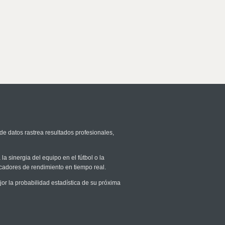
de datos rastrea resultados profesionales,
la sinergia del equipo en el fútbol o la
icadores de rendimiento en tiempo real.
 la probabilidad estadística de su próxima