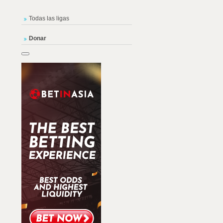
Todas las ligas
Donar