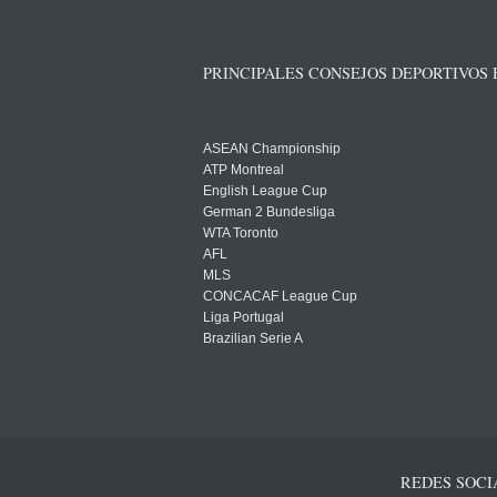
PRINCIPALES CONSEJOS DEPORTIVOS
ASEAN Championship
ATP Montreal
English League Cup
German 2 Bundesliga
WTA Toronto
AFL
MLS
CONCACAF League Cup
Liga Portugal
Brazilian Serie A
REDES SOCI