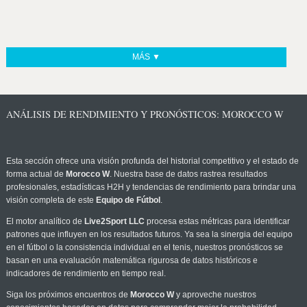
MÁS ▼
ANÁLISIS DE RENDIMIENTO Y PRONÓSTICOS: MOROCCO W
Esta sección ofrece una visión profunda del historial competitivo y el estado de
forma actual de
Morocco W
. Nuestra base de datos rastrea resultados
profesionales, estadísticas H2H y tendencias de rendimiento para brindar una
visión completa de este
Equipo de Fútbol
.
El motor analítico de
Live2Sport LLC
procesa estas métricas para identificar
patrones que influyen en los resultados futuros. Ya sea la sinergia del equipo
en el fútbol o la consistencia individual en el tenis, nuestros pronósticos se
basan en una evaluación matemática rigurosa de datos históricos e
indicadores de rendimiento en tiempo real.
Siga los próximos encuentros de
Morocco W
y aproveche nuestros