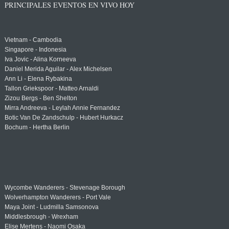
PRINCIPALES EVENTOS EN VIVO HOY
Vietnam - Cambodia
Singapore - Indonesia
Iva Jovic - Alina Korneeva
Daniel Merida Aguilar - Alex Michelsen
Ann Li - Elena Rybakina
Tallon Griekspoor - Matteo Arnaldi
Zizou Bergs - Ben Shelton
Mirra Andreeva - Leylah Annie Fernandez
Botic Van De Zandschulp - Hubert Hurkacz
Bochum - Hertha Berlin
Wycombe Wanderers - Stevenage Borough
Wolverhampton Wanderers - Port Vale
Maya Joint - Ludmilla Samsonova
Middlesbrough - Wrexham
Elise Mertens - Naomi Osaka