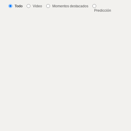
Todo
Video
Momentos destacados
Predicción