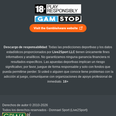
Descargo de responsabilidad
: Todas las predicciones deportivas y los datos
estadísticos proporcionados por
Live2Sport LLC
tienen únicamente fines
informativos y analíticos. No garantizamos ninguna ganancia financiera ni
resultados específicos. Las apuestas deportivas implican un riesgo
significativo; por favor, juegue de forma responsable y solo con fondos que
pueda permitirse perder. Si usted o alguien que conoce tiene problemas con la
adicción al juego, comuníquese con organizaciones de apoyo profesional de
inmediato.
18+
Derechos de autor © 2010-2026
Todos los derechos reservados - Donnael Sport (Live2Sport)