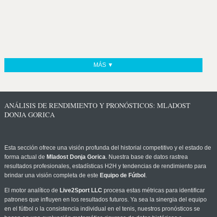
MÁS ▼
ANÁLISIS DE RENDIMIENTO Y PRONÓSTICOS: MLADOST
DONJA GORICA
Esta sección ofrece una visión profunda del historial competitivo y el estado de
forma actual de
Mladost Donja Gorica
. Nuestra base de datos rastrea
resultados profesionales, estadísticas H2H y tendencias de rendimiento para
brindar una visión completa de este
Equipo de Fútbol
.
El motor analítico de
Live2Sport LLC
procesa estas métricas para identificar
patrones que influyen en los resultados futuros. Ya sea la sinergia del equipo
en el fútbol o la consistencia individual en el tenis, nuestros pronósticos se