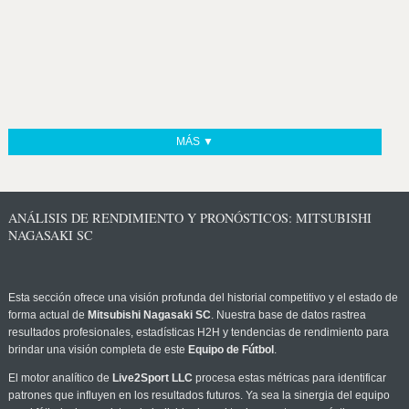
MÁS ▼
ANÁLISIS DE RENDIMIENTO Y PRONÓSTICOS: MITSUBISHI
NAGASAKI SC
Esta sección ofrece una visión profunda del historial competitivo y el estado de
forma actual de
Mitsubishi Nagasaki SC
. Nuestra base de datos rastrea
resultados profesionales, estadísticas H2H y tendencias de rendimiento para
brindar una visión completa de este
Equipo de Fútbol
.
El motor analítico de
Live2Sport LLC
procesa estas métricas para identificar
patrones que influyen en los resultados futuros. Ya sea la sinergia del equipo