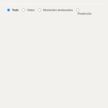
Todo
Video
Momentos destacados
Predicción