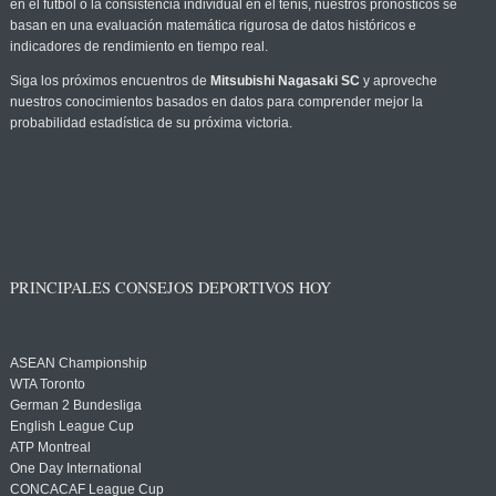
en el fútbol o la consistencia individual en el tenis, nuestros pronósticos se
basan en una evaluación matemática rigurosa de datos históricos e
indicadores de rendimiento en tiempo real.
Siga los próximos encuentros de
Mitsubishi Nagasaki SC
y aproveche
nuestros conocimientos basados en datos para comprender mejor la
probabilidad estadística de su próxima victoria.
PRINCIPALES CONSEJOS DEPORTIVOS HOY
ASEAN Championship
WTA Toronto
German 2 Bundesliga
English League Cup
ATP Montreal
One Day International
CONCACAF League Cup