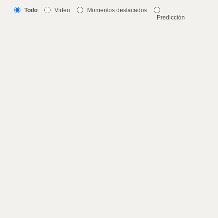
Todo
Video
Momentos destacados
Predicción