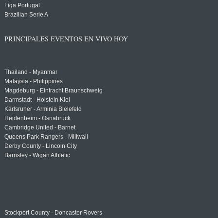
Liga Portugal
Brazilian Serie A
PRINCIPALES EVENTOS EN VIVO HOY
Thailand - Myanmar
Malaysia - Philippines
Magdeburg - Eintracht Braunschweig
Darmstadt - Holstein Kiel
Karlsruher - Arminia Bielefeld
Heidenheim - Osnabrück
Cambridge United - Barnet
Queens Park Rangers - Millwall
Derby County - Lincoln City
Barnsley - Wigan Athletic
Stockport County - Doncaster Rovers