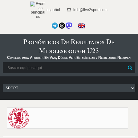
español
info@live2sport.com
Pronósticos De Resultados De
Middlesbrough U23
Consejos para Apostar, En Vivo, Dónde Ver, Estadísticas y Resultados, Resumen