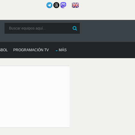
SBOL
PROGRAMACIÓN TV
MÁS