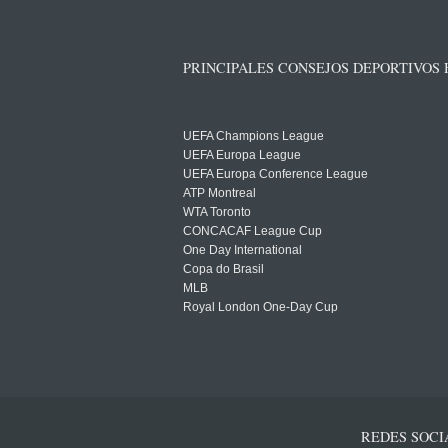
PRINCIPALES CONSEJOS DEPORTIVOS
UEFA Champions League
UEFA Europa League
UEFA Europa Conference League
ATP Montreal
WTA Toronto
CONCACAF League Cup
One Day International
Copa do Brasil
MLB
Royal London One-Day Cup
REDES SOCI