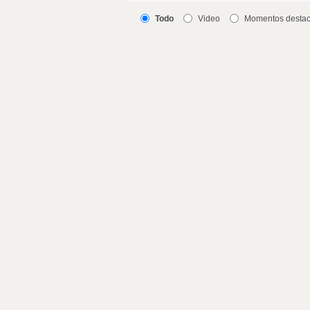
Todo
Video
Momentos desta