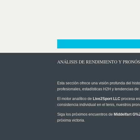
ANÁLISIS DE RENDIMIENTO Y PRONÓ
Esta sección ofrece una visión profunda del histo
profesionales, estadísticas H2H y tendencias de
El motor analítico de
Live2Sport LLC
procesa est
consistencia individual en el tenis, nuestros pr
Siga los próximos encuentros de
Middelfart 
próxima victoria.