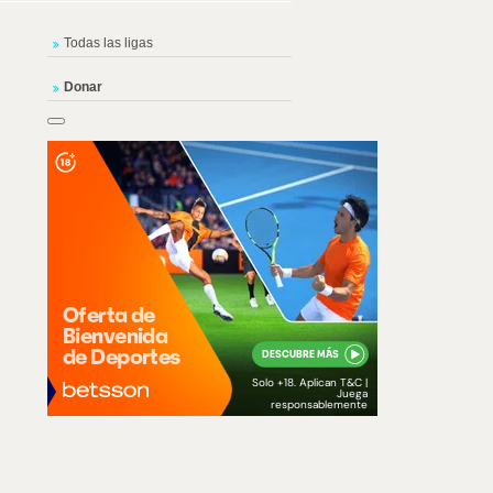
Todas las ligas
Donar