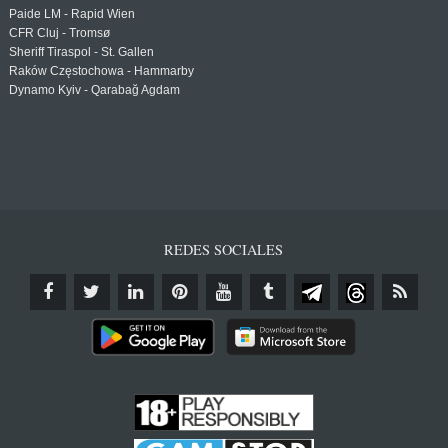
Paide LM - Rapid Wien
CFR Cluj - Tromsø
Sheriff Tiraspol - St. Gallen
Raków Częstochowa - Hammarby
Dynamo Kyiv - Qarabağ Agdam
REDES SOCIALES