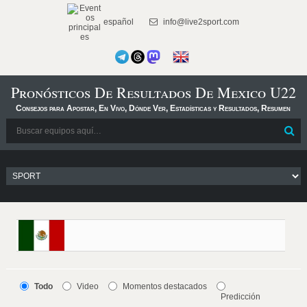
español
info@live2sport.com
Pronósticos De Resultados De Mexico U22
Consejos para Apostar, En Vivo, Dónde Ver, Estadísticas y Resultados, Resumen
Todo
Video
Momentos destacados
Predicción