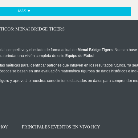
MÁS ▼
TICOS: MENAI BRIDGE TIGERS
rial competitivo y el estado de forma actual de
Menai Bridge Tigers
. Nuestra base 
ra brindar una visión completa de este
Equipo de Fútbol
.
as métricas para identificar patrones que influyen en los resultados futuros. Ya sea 
onósticos se basan en una evaluación matemática rigurosa de datos históricos e ind
igers
y aproveche nuestros conocimientos basados en datos para comprender mejo
 HOY
PRINCIPALES EVENTOS EN VIVO HOY