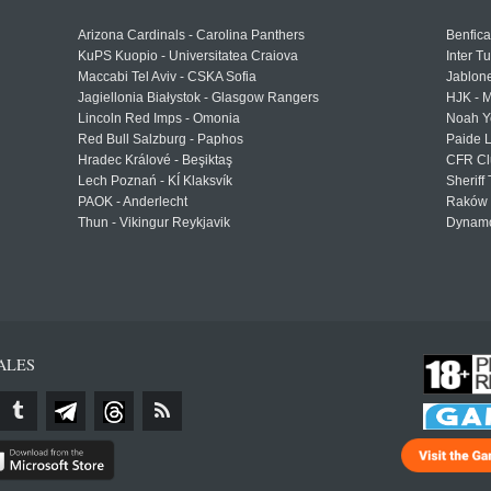
Arizona Cardinals - Carolina Panthers
Benfica
KuPS Kuopio - Universitatea Craiova
Inter T
Maccabi Tel Aviv - CSKA Sofia
Jablon
Jagiellonia Białystok - Glasgow Rangers
HJK - M
Lincoln Red Imps - Omonia
Noah Y
Red Bull Salzburg - Paphos
Paide 
Hradec Králové - Beşiktaş
CFR Cl
Lech Poznań - KÍ Klaksvík
Sheriff 
PAOK - Anderlecht
Raków 
Thun - Vikingur Reykjavik
Dynamo
ALES