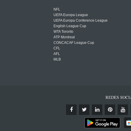
NFL
UEFA Europa League
UEFA Europa Conference League
English League Cup
WTA Toronto
ATP Montreal
CONCACAF League Cup
CFL
AFL
MLB
REDES SOCI