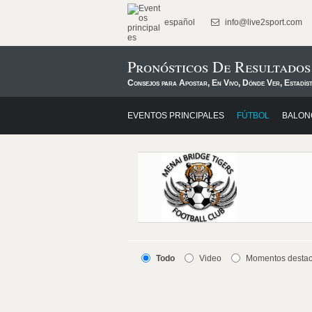
español
info@live2sport.com
Pronósticos De Resultados
Consejos para Apostar, En Vivo, Dónde Ver, Estadís
EVENTOS PRINCIPALES
FÚTBOL
BALON
Todo
Video
Momentos desta