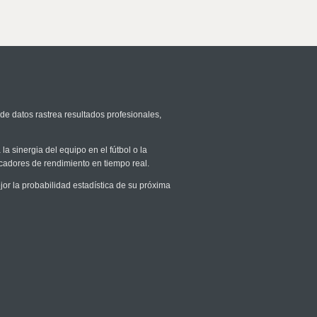
de datos rastrea resultados profesionales,
la sinergia del equipo en el fútbol o la
icadores de rendimiento en tiempo real.
r la probabilidad estadística de su próxima