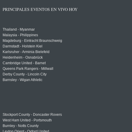
PRINCIPALES EVENTOS EN VIVO HOY
Thailand - Myanmar
Malaysia - Philippines
Magdeburg - Eintracht Braunschweig
Darmstadt - Holstein Kiel
Karlsruher - Arminia Bielefeld
Heidenheim - Osnabrück
Cambridge United - Barnet
Queens Park Rangers - Millwall
Derby County - Lincoln City
Barnsley - Wigan Athletic
Stockport County - Doncaster Rovers
West Ham United - Portsmouth
Burnley - Notts County
Leyton Orient - Oxford United