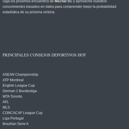
Siga los próximos encuentros de
Mechal SC
y aproveche nuestros
conocimientos basados en datos para comprender mejor la probabilidad
estadística de su próxima victoria.
PRINCIPALES CONSEJOS DEPORTIVOS HOY
ASEAN Championship
ATP Montreal
English League Cup
German 2 Bundesliga
WTA Toronto
AFL
MLS
CONCACAF League Cup
Liga Portugal
Brazilian Serie A