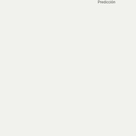
Predicción