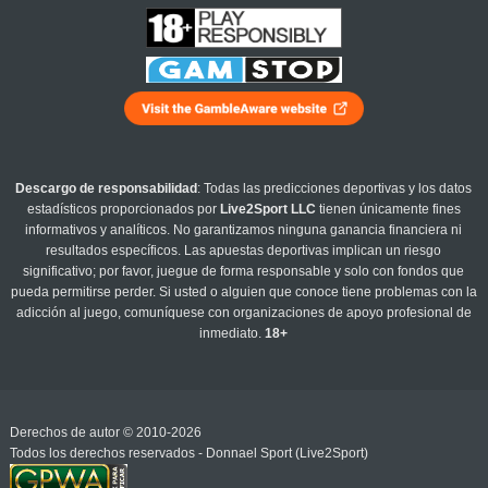
Descargo de responsabilidad
: Todas las predicciones deportivas y los datos
estadísticos proporcionados por
Live2Sport LLC
tienen únicamente fines
informativos y analíticos. No garantizamos ninguna ganancia financiera ni
resultados específicos. Las apuestas deportivas implican un riesgo
significativo; por favor, juegue de forma responsable y solo con fondos que
pueda permitirse perder. Si usted o alguien que conoce tiene problemas con la
adicción al juego, comuníquese con organizaciones de apoyo profesional de
inmediato.
18+
Derechos de autor © 2010-2026
Todos los derechos reservados - Donnael Sport (Live2Sport)