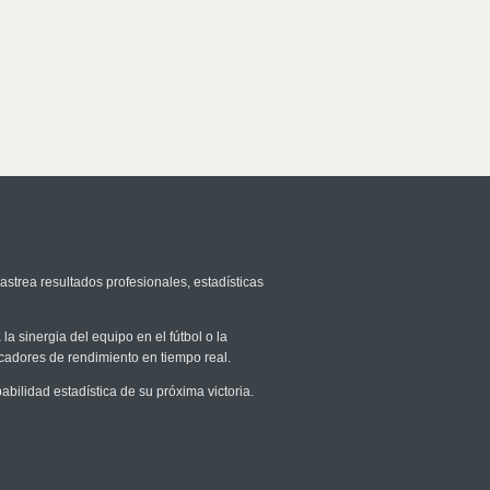
astrea resultados profesionales, estadísticas
la sinergia del equipo en el fútbol o la
icadores de rendimiento en tiempo real.
ilidad estadística de su próxima victoria.