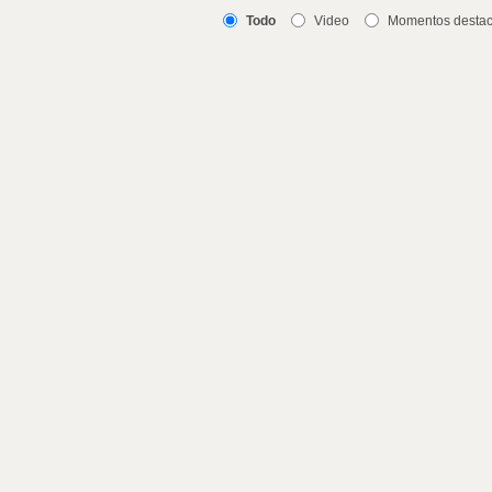
Todo
Video
Momentos desta