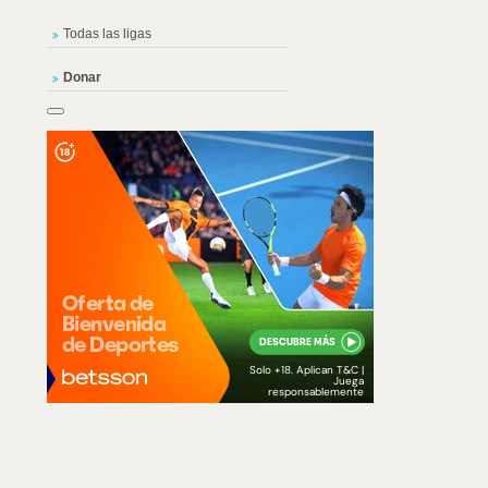
Todas las ligas
Donar