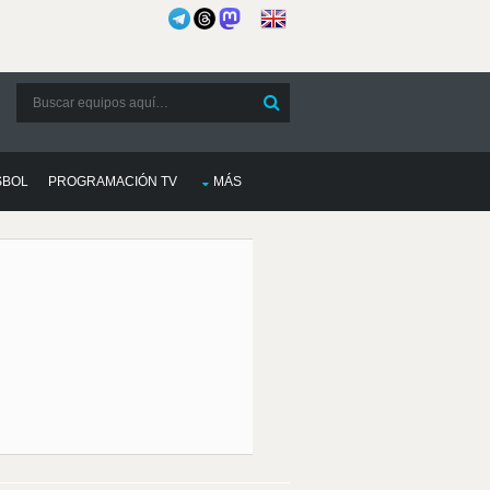
SBOL
PROGRAMACIÓN TV
MÁS