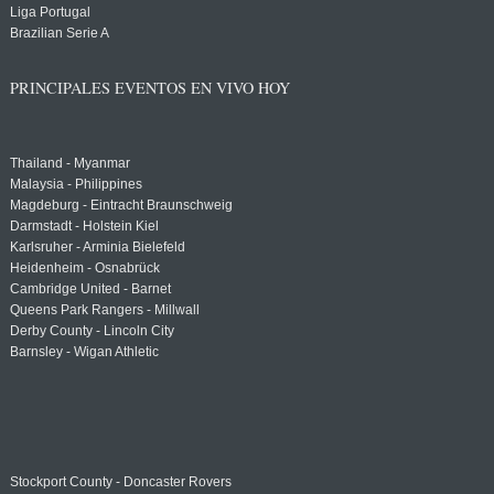
Liga Portugal
Brazilian Serie A
PRINCIPALES EVENTOS EN VIVO HOY
Thailand - Myanmar
Malaysia - Philippines
Magdeburg - Eintracht Braunschweig
Darmstadt - Holstein Kiel
Karlsruher - Arminia Bielefeld
Heidenheim - Osnabrück
Cambridge United - Barnet
Queens Park Rangers - Millwall
Derby County - Lincoln City
Barnsley - Wigan Athletic
Stockport County - Doncaster Rovers