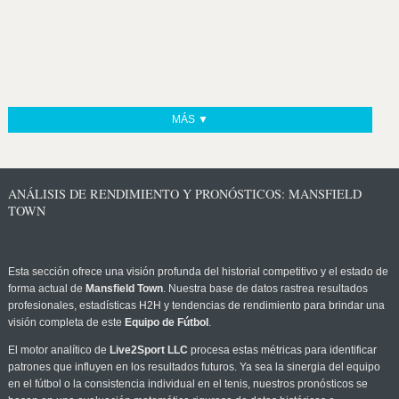
MÁS ▼
ANÁLISIS DE RENDIMIENTO Y PRONÓSTICOS: MANSFIELD
TOWN
Esta sección ofrece una visión profunda del historial competitivo y el estado de
forma actual de
Mansfield Town
. Nuestra base de datos rastrea resultados
profesionales, estadísticas H2H y tendencias de rendimiento para brindar una
visión completa de este
Equipo de Fútbol
.
El motor analítico de
Live2Sport LLC
procesa estas métricas para identificar
patrones que influyen en los resultados futuros. Ya sea la sinergia del equipo
en el fútbol o la consistencia individual en el tenis, nuestros pronósticos se