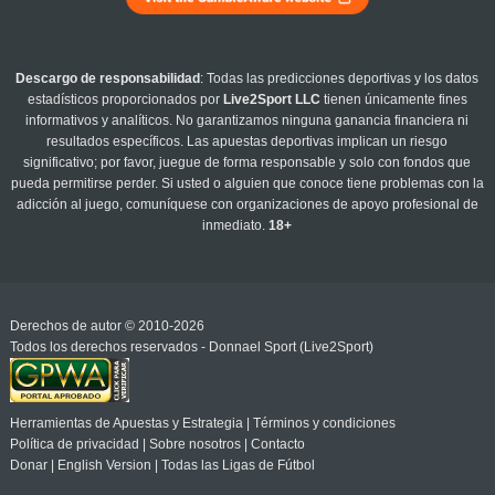
Descargo de responsabilidad
: Todas las predicciones deportivas y los datos
estadísticos proporcionados por
Live2Sport LLC
tienen únicamente fines
informativos y analíticos. No garantizamos ninguna ganancia financiera ni
resultados específicos. Las apuestas deportivas implican un riesgo
significativo; por favor, juegue de forma responsable y solo con fondos que
pueda permitirse perder. Si usted o alguien que conoce tiene problemas con la
adicción al juego, comuníquese con organizaciones de apoyo profesional de
inmediato.
18+
Derechos de autor © 2010-2026
Todos los derechos reservados - Donnael Sport (Live2Sport)
Herramientas de Apuestas y Estrategia
|
Términos y condiciones
Política de privacidad
|
Sobre nosotros
|
Contacto
Donar
|
English Version
|
Todas las Ligas de Fútbol