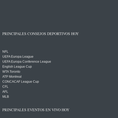
PRINCIPALES CONSEJOS DEPORTIVOS HOY
NFL
UEFA Europa League
UEFA Europa Conference League
English League Cup
WTA Toronto
ATP Montreal
CONCACAF League Cup
CFL
AFL
MLB
PRINCIPALES EVENTOS EN VIVO HOY