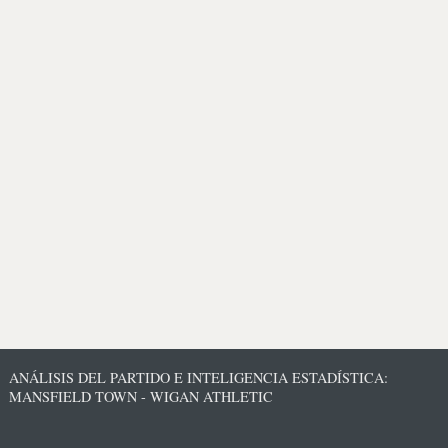
ANÁLISIS DEL PARTIDO E INTELIGENCIA ESTADÍSTICA:
MANSFIELD TOWN - WIGAN ATHLETIC