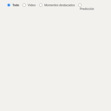
Todo
Video
Momentos destacados
Predicción