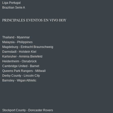
Liga Portugal
Brazilian Serie A
PRINCIPALES EVENTOS EN VIVO HOY
Thailand - Myanmar
Malaysia - Philippines
Magdeburg - Eintracht Braunschweig
Darmstadt - Holstein Kiel
Karlsruher - Arminia Bielefeld
Heidenheim - Osnabrück
Cambridge United - Barnet
Queens Park Rangers - Millwall
Derby County - Lincoln City
Barnsley - Wigan Athletic
Stockport County - Doncaster Rovers