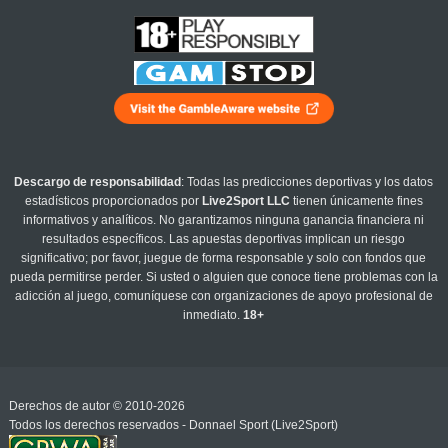
Descargo de responsabilidad
: Todas las predicciones deportivas y los datos
estadísticos proporcionados por
Live2Sport LLC
tienen únicamente fines
informativos y analíticos. No garantizamos ninguna ganancia financiera ni
resultados específicos. Las apuestas deportivas implican un riesgo
significativo; por favor, juegue de forma responsable y solo con fondos que
pueda permitirse perder. Si usted o alguien que conoce tiene problemas con la
adicción al juego, comuníquese con organizaciones de apoyo profesional de
inmediato.
18+
Derechos de autor © 2010-2026
Todos los derechos reservados - Donnael Sport (Live2Sport)