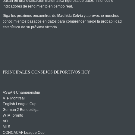
basan en una evaluación matemática rigurosa de datos históricos e
indicadores de rendimiento en tiempo real.
Siga los próximos encuentros de
Machida Zelvia
y aproveche nuestros
conocimientos basados en datos para comprender mejor la probabilidad
estadística de su próxima victoria.
PRINCIPALES CONSEJOS DEPORTIVOS HOY
ASEAN Championship
ATP Montreal
English League Cup
German 2 Bundesliga
WTA Toronto
AFL
MLS
CONCACAF League Cup