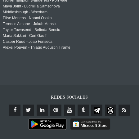
Wolverhampton Wanderers - Port Vale
Maya Joint - Ludmilla Samsonova
Middlesbrough - Wrexham
Elise Mertens - Naomi Osaka
Terence Atmane - Jakub Mensik
Taylor Townsend - Belinda Bencic
Maria Sakkari - Cori Gauff
Casper Ruud - Joao Fonseca
Alexei Popyrin - Thiago Augustin Tirante
REDES SOCIALES