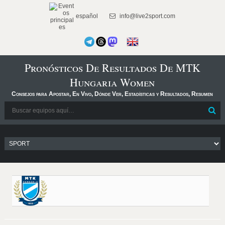
español
info@live2sport.com
Pronósticos De Resultados De MTK
Hungaria Women
Consejos para Apostar, En Vivo, Dónde Ver, Estadísticas y Resultados, Resumen