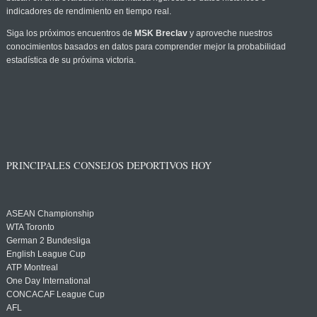
indicadores de rendimiento en tiempo real.
Siga los próximos encuentros de
MSK Breclav
y aproveche nuestros
conocimientos basados en datos para comprender mejor la probabilidad
estadística de su próxima victoria.
PRINCIPALES CONSEJOS DEPORTIVOS HOY
ASEAN Championship
WTA Toronto
German 2 Bundesliga
English League Cup
ATP Montreal
One Day International
CONCACAF League Cup
AFL