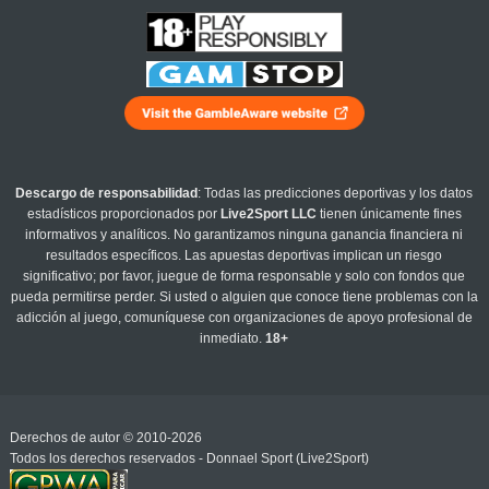
Descargo de responsabilidad
: Todas las predicciones deportivas y los datos
estadísticos proporcionados por
Live2Sport LLC
tienen únicamente fines
informativos y analíticos. No garantizamos ninguna ganancia financiera ni
resultados específicos. Las apuestas deportivas implican un riesgo
significativo; por favor, juegue de forma responsable y solo con fondos que
pueda permitirse perder. Si usted o alguien que conoce tiene problemas con la
adicción al juego, comuníquese con organizaciones de apoyo profesional de
inmediato.
18+
Derechos de autor © 2010-2026
Todos los derechos reservados - Donnael Sport (Live2Sport)