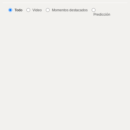
Todo
Video
Momentos destacados
Predicción