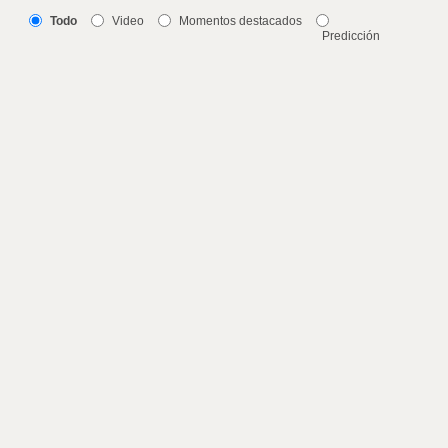
Todo
Video
Momentos destacados
Predicción