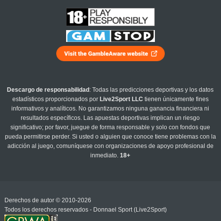
Descargo de responsabilidad
: Todas las predicciones deportivas y los datos
estadísticos proporcionados por
Live2Sport LLC
tienen únicamente fines
informativos y analíticos. No garantizamos ninguna ganancia financiera ni
resultados específicos. Las apuestas deportivas implican un riesgo
significativo; por favor, juegue de forma responsable y solo con fondos que
pueda permitirse perder. Si usted o alguien que conoce tiene problemas con la
adicción al juego, comuníquese con organizaciones de apoyo profesional de
inmediato.
18+
Derechos de autor © 2010-2026
Todos los derechos reservados - Donnael Sport (Live2Sport)