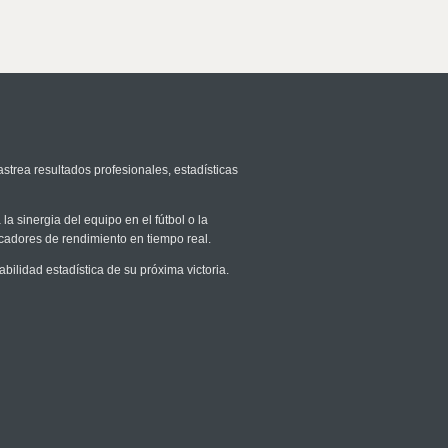
astrea resultados profesionales, estadísticas
la sinergia del equipo en el fútbol o la
icadores de rendimiento en tiempo real.
lidad estadística de su próxima victoria.