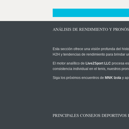
ANÁLISIS DE RENDIMIENTO Y PRONÓS
Esta sección ofrece una visión profunda del histo
H2H y tendencias de rendimiento para brindar u
El motor analítico de
Live2Sport LLC
procesa est
consistencia individual en el tenis, nuestros pr
Siga los próximos encuentros de
MNK Izola
y ap
PRINCIPALES CONSEJOS DEPORTIVOS