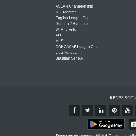
ASEAN Championship
ATP Montreal
English League Cup
German 2 Bundesliga
WTA Toronto
AFL
MLS
CONCACAF League Cup
Liga Portugal
Brazilian Serie A
REDES SOCI