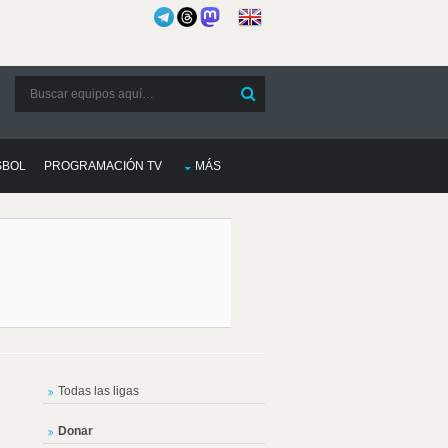
SBOL
PROGRAMACIÓN TV
MÁS
Todas las ligas
Donar