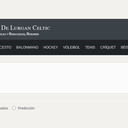
 De Lurgan Celtic
ticas y Resultados, Resumen
CESTO
BALONMANO
HOCKEY
VÓLEIBOL
TENIS
CRÍQUET
BÉI
cados
Predicción