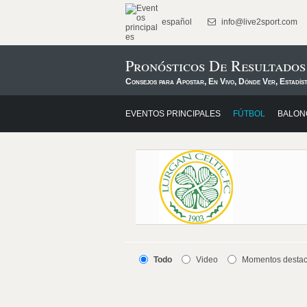
español
info@live2sport.com
Pronósticos De Resultados
Consejos para Apostar, En Vivo, Dónde Ver, Estadís
EVENTOS PRINCIPALES
FÚTBOL
BALON
Todo
Video
Momentos desta