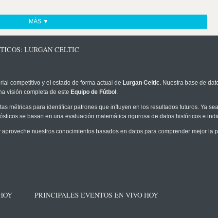
MÁS ▼
TICOS: LURGAN CELTIC
rial competitivo y el estado de forma actual de
Lurgan Celtic
. Nuestra base de dato
na visión completa de este
Equipo de Fútbol
.
as métricas para identificar patrones que influyen en los resultados futuros. Ya sea 
onósticos se basan en una evaluación matemática rigurosa de datos históricos e ind
 aproveche nuestros conocimientos basados en datos para comprender mejor la pro
 HOY
PRINCIPALES EVENTOS EN VIVO HOY