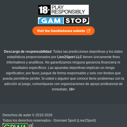
Descargo de responsabilidad
: Todas las predicciones deportivas y los datos
estadísticos proporcionados por
Live2Sport LLC
tienen únicamente fines
informativos y analíticos. No garantizamos ninguna ganancia financiera ni
resultados específicos. Las apuestas deportivas implican un riesgo
significativo; por favor, juegue de forma responsable y solo con fondos que
pueda permitirse perder. Si usted o alguien que conoce tiene problemas con la
adicción al juego, comuníquese con organizaciones de apoyo profesional de
inmediato.
18+
Derechos de autor © 2010-2026
Todos los derechos reservados - Donnael Sport (Live2Sport)