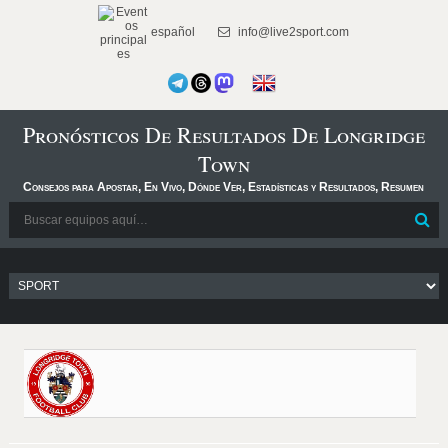
español
info@live2sport.com
Pronósticos De Resultados De Longridge
Town
Consejos para Apostar, En Vivo, Dónde Ver, Estadísticas y Resultados, Resumen