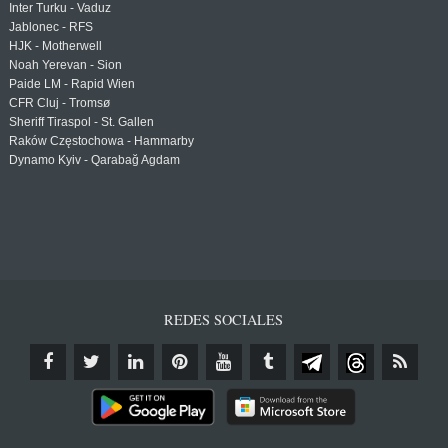
Inter Turku - Vaduz
Jablonec - RFS
HJK - Motherwell
Noah Yerevan - Sion
Paide LM - Rapid Wien
CFR Cluj - Tromsø
Sheriff Tiraspol - St. Gallen
Raków Częstochowa - Hammarby
Dynamo Kyiv - Qarabağ Agdam
REDES SOCIALES