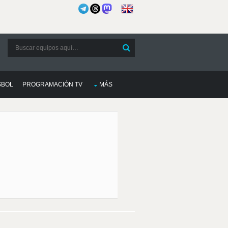
SBOL
PROGRAMACIÓN TV
MÁS