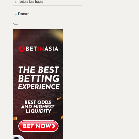
Todas las ligas
Donar