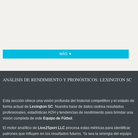
MÁS ▼
ANÁLISIS DE RENDIMIENTO Y PRONÓSTICOS: LEXINGTON SC
Esta sección ofrece una visión profunda del historial competitivo y el estado de
forma actual de
Lexington SC
. Nuestra base de datos rastrea resultados
profesionales, estadísticas H2H y tendencias de rendimiento para brindar una
visión completa de este
Equipo de Fútbol
.
El motor analítico de
Live2Sport LLC
procesa estas métricas para identificar
patrones que influyen en los resultados futuros. Ya sea la sinergia del equipo