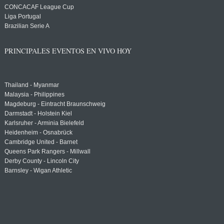
CONCACAF League Cup
Liga Portugal
Brazilian Serie A
PRINCIPALES EVENTOS EN VIVO HOY
Thailand - Myanmar
Malaysia - Philippines
Magdeburg - Eintracht Braunschweig
Darmstadt - Holstein Kiel
Karlsruher - Arminia Bielefeld
Heidenheim - Osnabrück
Cambridge United - Barnet
Queens Park Rangers - Millwall
Derby County - Lincoln City
Barnsley - Wigan Athletic