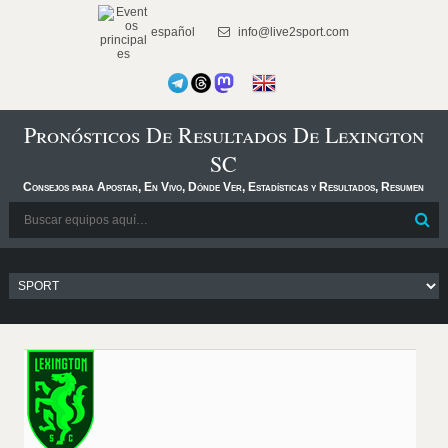
español
info@live2sport.com
Pronósticos De Resultados De Lexington
SC
Consejos para Apostar, En Vivo, Dónde Ver, Estadísticas y Resultados, Resumen