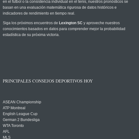
en el fútbol o la consistencia individual en el tenis, nuestros pronósticos se
basan en una evaluación matemática rigurosa de datos históricos e
indicadores de rendimiento en tiempo real.
Siga los próximos encuentros de
Lexington SC
y aproveche nuestros
conocimientos basados en datos para comprender mejor la probabilidad
estadística de su próxima victoria.
PRINCIPALES CONSEJOS DEPORTIVOS HOY
ASEAN Championship
ATP Montreal
English League Cup
German 2 Bundesliga
WTA Toronto
AFL
MLS