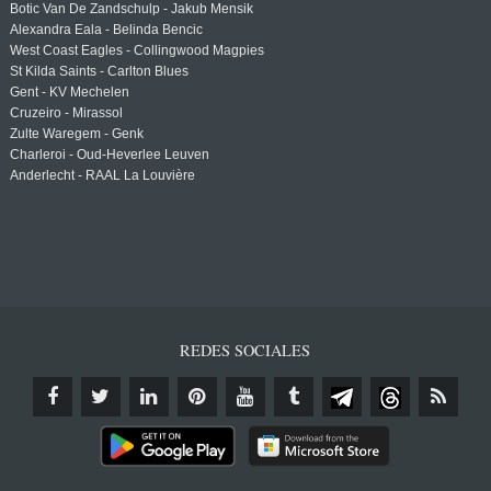
Botic Van De Zandschulp - Jakub Mensik
Alexandra Eala - Belinda Bencic
West Coast Eagles - Collingwood Magpies
St Kilda Saints - Carlton Blues
Gent - KV Mechelen
Cruzeiro - Mirassol
Zulte Waregem - Genk
Charleroi - Oud-Heverlee Leuven
Anderlecht - RAAL La Louvière
REDES SOCIALES