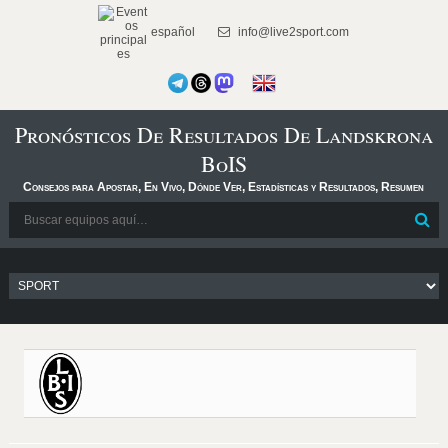
español
info@live2sport.com
Pronósticos De Resultados De Landskrona
BoIS
Consejos para Apostar, En Vivo, Dónde Ver, Estadísticas y Resultados, Resumen