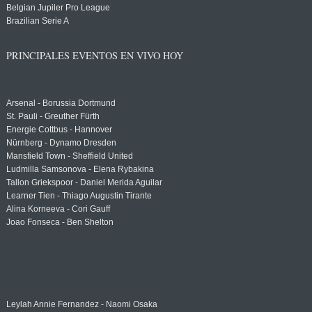
Belgian Jupiler Pro League
Brazilian Serie A
PRINCIPALES EVENTOS EN VIVO HOY
Arsenal - Borussia Dortmund
St. Pauli - Greuther Fürth
Energie Cottbus - Hannover
Nürnberg - Dynamo Dresden
Mansfield Town - Sheffield United
Ludmilla Samsonova - Elena Rybakina
Tallon Griekspoor - Daniel Merida Aguilar
Learner Tien - Thiago Augustin Tirante
Alina Korneeva - Cori Gauff
Joao Fonseca - Ben Shelton
Leylah Annie Fernandez - Naomi Osaka