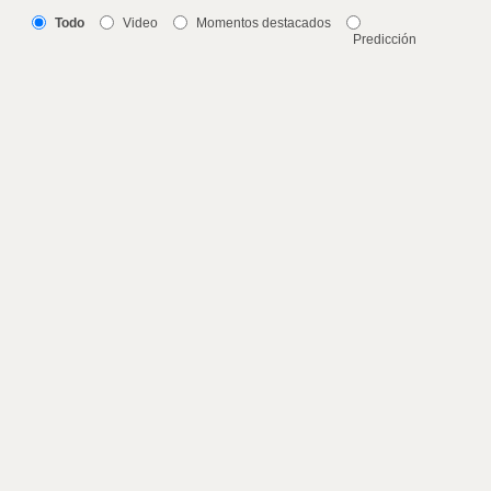
Todo
Video
Momentos destacados
Predicción