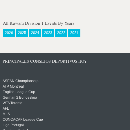
All Kuwaiti Division 1 Events By Years
2026
2025
2024
2023
2022
2021
PRINCIPALES CONSEJOS DEPORTIVOS HOY
ASEAN Championship
ATP Montreal
English League Cup
German 2 Bundesliga
WTA Toronto
AFL
MLS
CONCACAF League Cup
Liga Portugal