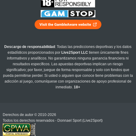
Descargo de responsabilidad
: Todas las predicciones deportivas y los datos
estadísticos proporcionados por
Live2Sport LLC
tienen únicamente fines
informativos y analíticos. No garantizamos ninguna ganancia financiera ni
resultados específicos. Las apuestas deportivas implican un riesgo
significativo; por favor, juegue de forma responsable y solo con fondos que
pueda permitirse perder. Si usted o alguien que conoce tiene problemas con la
adicción al juego, comuníquese con organizaciones de apoyo profesional de
inmediato.
18+
Derechos de autor © 2010-2026
Todos los derechos reservados - Donnael Sport (Live2Sport)