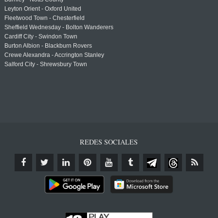
Leyton Orient - Oxford United
Fleetwood Town - Chesterfield
Sheffield Wednesday - Bolton Wanderers
Cardiff City - Swindon Town
Burton Albion - Blackburn Rovers
Crewe Alexandra - Accrington Stanley
Salford City - Shrewsbury Town
REDES SOCIALES