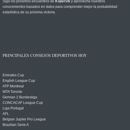
Siga los próximos encuentros de
Kopervik
y aproveche nuestros
conocimientos basados en datos para comprender mejor la probabilidad
estadística de su próxima victoria.
PRINCIPALES CONSEJOS DEPORTIVOS HOY
Emirates Cup
English League Cup
ATP Montreal
WTA Toronto
German 2 Bundesliga
CONCACAF League Cup
Liga Portugal
AFL
Belgian Jupiler Pro League
Brazilian Serie A