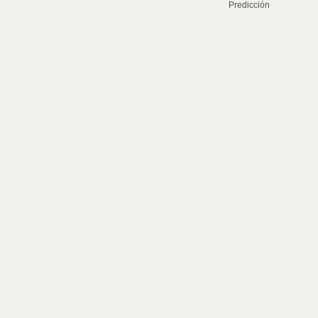
Predicción