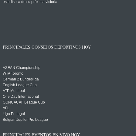
estadística de su próxima victoria.
PRINCIPALES CONSEJOS DEPORTIVOS HOY
ASEAN Championship
WTA Toronto
German 2 Bundesliga
English League Cup
ATP Montreal
One Day International
CONCACAF League Cup
AFL
Liga Portugal
Belgian Jupiler Pro League
PRINCIPALES EVENTOS EN VIVO HOY