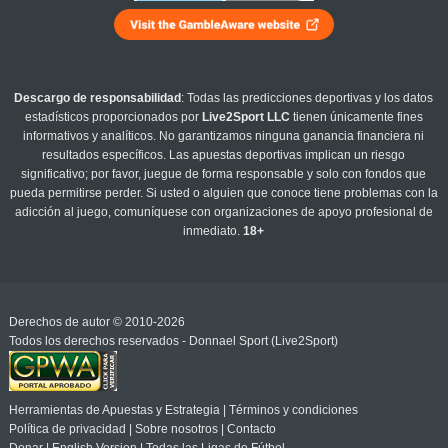
Descargo de responsabilidad
: Todas las predicciones deportivas y los datos
estadísticos proporcionados por
Live2Sport LLC
tienen únicamente fines
informativos y analíticos. No garantizamos ninguna ganancia financiera ni
resultados específicos. Las apuestas deportivas implican un riesgo
significativo; por favor, juegue de forma responsable y solo con fondos que
pueda permitirse perder. Si usted o alguien que conoce tiene problemas con la
adicción al juego, comuníquese con organizaciones de apoyo profesional de
inmediato.
18+
Derechos de autor © 2010-2026
Todos los derechos reservados - Donnael Sport (Live2Sport)
Herramientas de Apuestas y Estrategia
|
Términos y condiciones
Política de privacidad
|
Sobre nosotros
|
Contacto