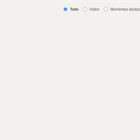
Todo
Video
Momentos desta