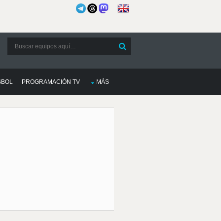
SBOL
PROGRAMACIÓN TV
MÁS