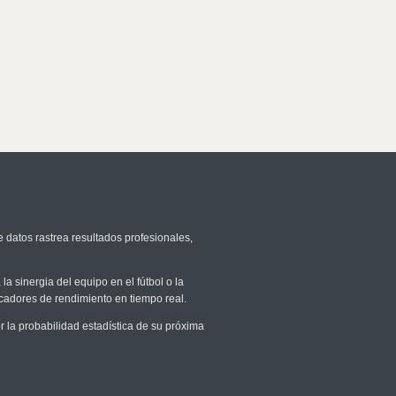
e datos rastrea resultados profesionales,
la sinergia del equipo en el fútbol o la
icadores de rendimiento en tiempo real.
la probabilidad estadística de su próxima