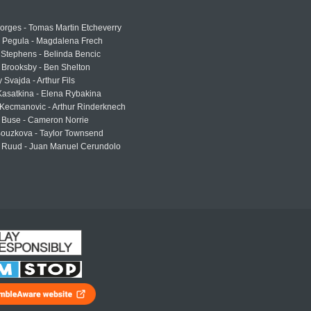
rges - Tomas Martin Etcheverry
a Pegula - Magdalena Frech
Stephens - Belinda Bencic
 Brooksby - Ben Shelton
 Svajda - Arthur Fils
asatkina - Elena Rybakina
Kecmanovic - Arthur Rinderknech
 Buse - Cameron Norrie
Bouzkova - Taylor Townsend
 Ruud - Juan Manuel Cerundolo