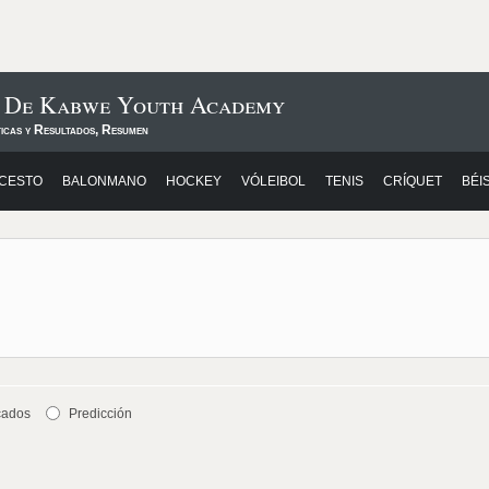
s De Kabwe Youth Academy
ticas y Resultados, Resumen
CESTO
BALONMANO
HOCKEY
VÓLEIBOL
TENIS
CRÍQUET
BÉI
cados
Predicción