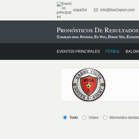
español
info@live2sport.com
Pronósticos De Resultado
Consejos para Apostar, En Vivo, Dónde Ver, Estadís
EVENTOS PRINCIPALES
FÚTBOL
BALON
Todo
Video
Momentos desta