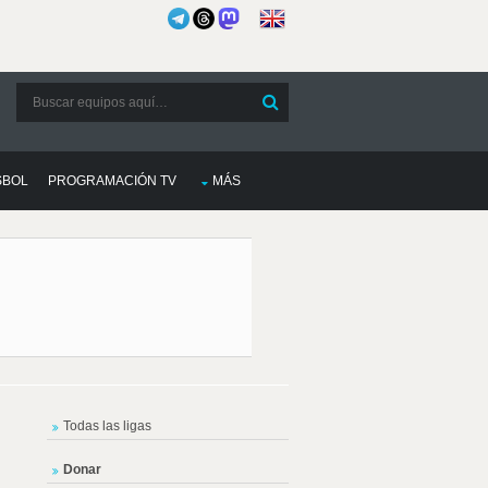
SBOL
PROGRAMACIÓN TV
MÁS
Todas las ligas
Donar