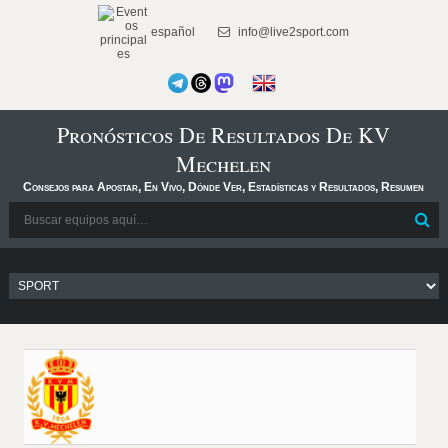
español
info@live2sport.com
Pronósticos De Resultados De KV
Mechelen
Consejos para Apostar, En Vivo, Dónde Ver, Estadísticas y Resultados, Resumen