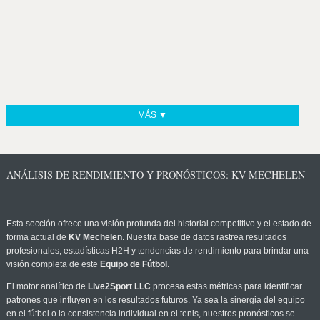
MÁS ▼
ANÁLISIS DE RENDIMIENTO Y PRONÓSTICOS: KV MECHELEN
Esta sección ofrece una visión profunda del historial competitivo y el estado de
forma actual de
KV Mechelen
. Nuestra base de datos rastrea resultados
profesionales, estadísticas H2H y tendencias de rendimiento para brindar una
visión completa de este
Equipo de Fútbol
.
El motor analítico de
Live2Sport LLC
procesa estas métricas para identificar
patrones que influyen en los resultados futuros. Ya sea la sinergia del equipo
en el fútbol o la consistencia individual en el tenis, nuestros pronósticos se