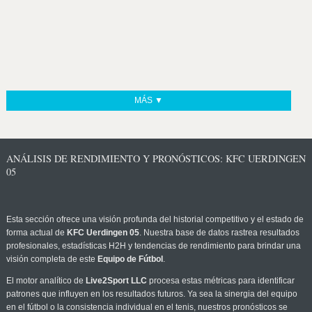
MÁS ▼
ANÁLISIS DE RENDIMIENTO Y PRONÓSTICOS: KFC UERDINGEN
05
Esta sección ofrece una visión profunda del historial competitivo y el estado de
forma actual de
KFC Uerdingen 05
. Nuestra base de datos rastrea resultados
profesionales, estadísticas H2H y tendencias de rendimiento para brindar una
visión completa de este
Equipo de Fútbol
.
El motor analítico de
Live2Sport LLC
procesa estas métricas para identificar
patrones que influyen en los resultados futuros. Ya sea la sinergia del equipo
en el fútbol o la consistencia individual en el tenis, nuestros pronósticos se