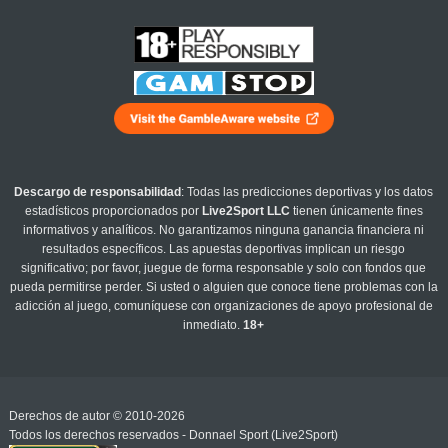
Descargo de responsabilidad
: Todas las predicciones deportivas y los datos
estadísticos proporcionados por
Live2Sport LLC
tienen únicamente fines
informativos y analíticos. No garantizamos ninguna ganancia financiera ni
resultados específicos. Las apuestas deportivas implican un riesgo
significativo; por favor, juegue de forma responsable y solo con fondos que
pueda permitirse perder. Si usted o alguien que conoce tiene problemas con la
adicción al juego, comuníquese con organizaciones de apoyo profesional de
inmediato.
18+
Derechos de autor © 2010-2026
Todos los derechos reservados - Donnael Sport (Live2Sport)