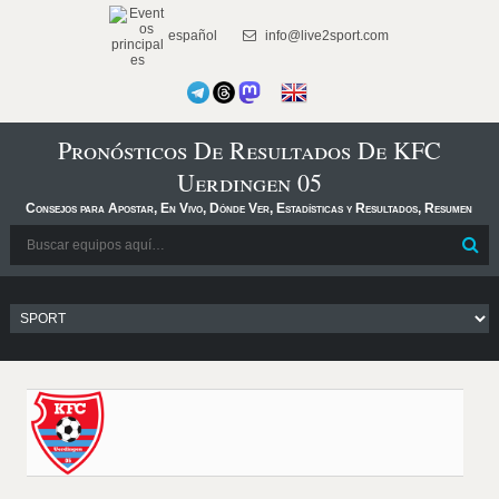
español
info@live2sport.com
Pronósticos De Resultados De KFC
Uerdingen 05
Consejos para Apostar, En Vivo, Dónde Ver, Estadísticas y Resultados, Resumen