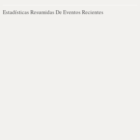
Estadísticas Resumidas De Eventos Recientes