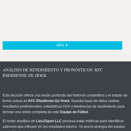
MÁS ▼
ANÁLISIS DE RENDIMIENTO Y PRONÓSTICOS: KFC
RHODIENNE-DE HOEK
Esta sección ofrece una visión profunda del historial competitivo y el estado de
forma actual de
KFC Rhodienne-De Hoek
. Nuestra base de datos rastrea
resultados profesionales, estadísticas H2H y tendencias de rendimiento para
brindar una visión completa de este
Equipo de Fútbol
.
El motor analítico de
Live2Sport LLC
procesa estas métricas para identificar
patrones que influyen en los resultados futuros. Ya sea la sinergia del equipo