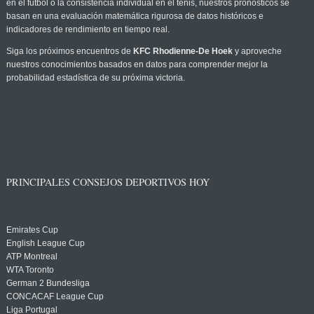
en el fútbol o la consistencia individual en el tenis, nuestros pronósticos se
basan en una evaluación matemática rigurosa de datos históricos e
indicadores de rendimiento en tiempo real.
Siga los próximos encuentros de
KFC Rhodienne-De Hoek
y aproveche
nuestros conocimientos basados en datos para comprender mejor la
probabilidad estadística de su próxima victoria.
PRINCIPALES CONSEJOS DEPORTIVOS HOY
Emirates Cup
English League Cup
ATP Montreal
WTA Toronto
German 2 Bundesliga
CONCACAF League Cup
Liga Portugal