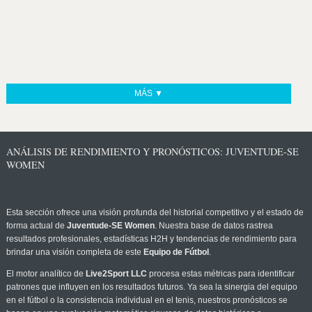
MÁS ▼
ANÁLISIS DE RENDIMIENTO Y PRONÓSTICOS: JUVENTUDE-SE
WOMEN
Esta sección ofrece una visión profunda del historial competitivo y el estado de
forma actual de
Juventude-SE Women
. Nuestra base de datos rastrea
resultados profesionales, estadísticas H2H y tendencias de rendimiento para
brindar una visión completa de este
Equipo de Fútbol
.
El motor analítico de
Live2Sport LLC
procesa estas métricas para identificar
patrones que influyen en los resultados futuros. Ya sea la sinergia del equipo
en el fútbol o la consistencia individual en el tenis, nuestros pronósticos se