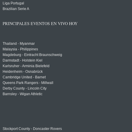
Liga Portugal
Brazilian Serie A
PRINCIPALES EVENTOS EN VIVO HOY
Thailand - Myanmar
Malaysia - Philippines
Magdeburg - Eintracht Braunschweig
Darmstadt - Holstein Kiel
Karlsruher - Arminia Bielefeld
Heidenheim - Osnabrück
Cambridge United - Barnet
Queens Park Rangers - Millwall
Derby County - Lincoln City
Barnsley - Wigan Athletic
Stockport County - Doncaster Rovers