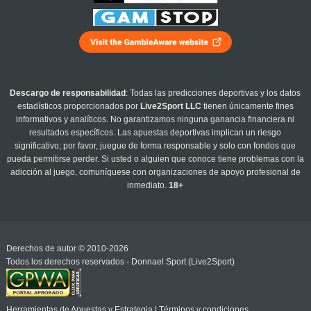
Descargo de responsabilidad
: Todas las predicciones deportivas y los datos
estadísticos proporcionados por
Live2Sport LLC
tienen únicamente fines
informativos y analíticos. No garantizamos ninguna ganancia financiera ni
resultados específicos. Las apuestas deportivas implican un riesgo
significativo; por favor, juegue de forma responsable y solo con fondos que
pueda permitirse perder. Si usted o alguien que conoce tiene problemas con la
adicción al juego, comuníquese con organizaciones de apoyo profesional de
inmediato.
18+
Derechos de autor © 2010-2026
Todos los derechos reservados - Donnael Sport (Live2Sport)
Herramientas de Apuestas y Estrategia
|
Términos y condiciones