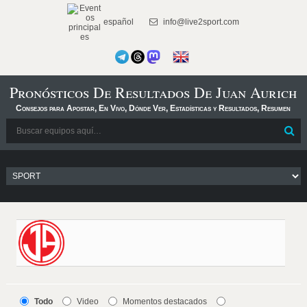
español
info@live2sport.com
Pronósticos De Resultados De Juan Aurich
Consejos para Apostar, En Vivo, Dónde Ver, Estadísticas y Resultados, Resumen
Todo
Video
Momentos destacados