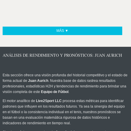
MÁS ▼
ANÁLISIS DE RENDIMIENTO Y PRONÓSTICOS: JUAN AURICH
Esta sección ofrece una visión profunda del historial competitivo y el estado de
forma actual de
Juan Aurich
. Nuestra base de datos rastrea resultados
profesionales, estadísticas H2H y tendencias de rendimiento para brindar una
visión completa de este
Equipo de Fútbol
.
El motor analítico de
Live2Sport LLC
procesa estas métricas para identificar
patrones que influyen en los resultados futuros. Ya sea la sinergia del equipo
en el fútbol o la consistencia individual en el tenis, nuestros pronósticos se
basan en una evaluación matemática rigurosa de datos históricos e
indicadores de rendimiento en tiempo real.