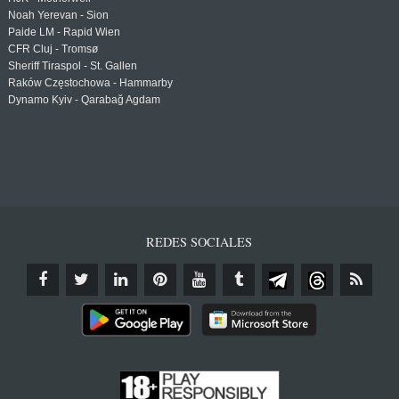
Noah Yerevan - Sion
Paide LM - Rapid Wien
CFR Cluj - Tromsø
Sheriff Tiraspol - St. Gallen
Raków Częstochowa - Hammarby
Dynamo Kyiv - Qarabağ Agdam
REDES SOCIALES