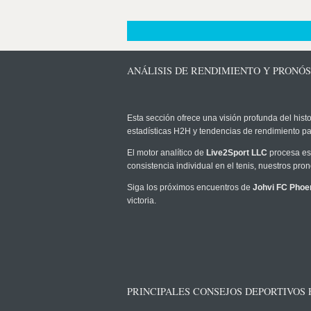
ANÁLISIS DE RENDIMIENTO Y PRONÓS
Esta sección ofrece una visión profunda del histo
estadísticas H2H y tendencias de rendimiento pa
El motor analítico de
Live2Sport LLC
procesa est
consistencia individual en el tenis, nuestros pr
Siga los próximos encuentros de
Johvi FC Phoe
victoria.
PRINCIPALES CONSEJOS DEPORTIVOS