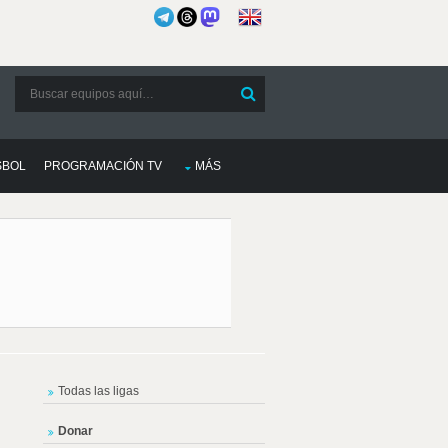
SBOL
PROGRAMACIÓN TV
MÁS
Todas las ligas
Donar