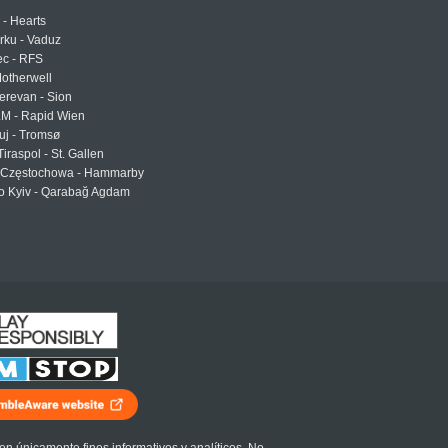
 - Hearts
urku - Vaduz
ec - RFS
otherwell
erevan - Sion
LM - Rapid Wien
uj - Tromsø
Tiraspol - St. Gallen
Częstochowa - Hammarby
 Kyiv - Qarabağ Agdam