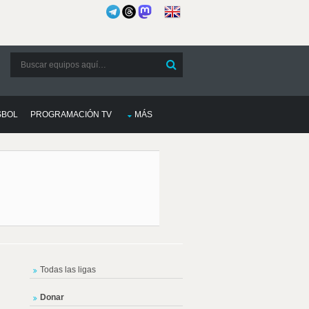
SBOL
PROGRAMACIÓN TV
MÁS
Todas las ligas
Donar