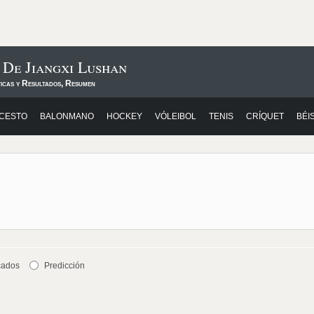
 De Jiangxi Lushan
ticas y Resultados, Resumen
CESTO
BALONMANO
HOCKEY
VÓLEIBOL
TENIS
CRÍQUET
BÉI
cados
Predicción