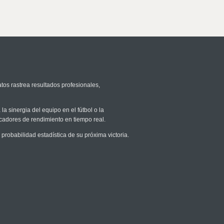
tos rastrea resultados profesionales,
la sinergia del equipo en el fútbol o la
icadores de rendimiento en tiempo real.
obabilidad estadística de su próxima victoria.