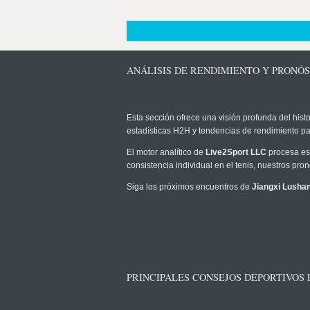
ANÁLISIS DE RENDIMIENTO Y PRONÓS
Esta sección ofrece una visión profunda del histo
estadísticas H2H y tendencias de rendimiento pa
El motor analítico de
Live2Sport LLC
procesa est
consistencia individual en el tenis, nuestros pr
Siga los próximos encuentros de
Jiangxi Lusha
PRINCIPALES CONSEJOS DEPORTIVOS